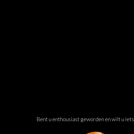
Bent u enthousiast geworden en wilt u iets