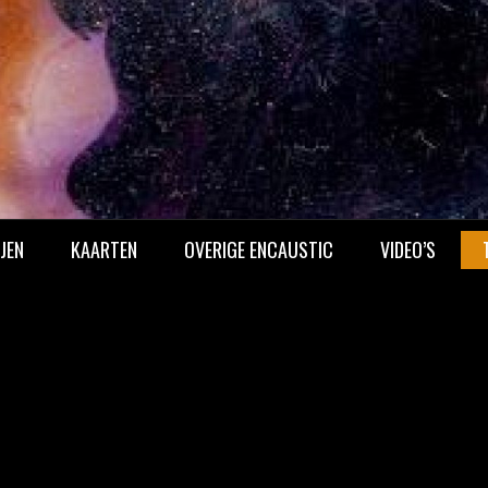
JEN
KAARTEN
OVERIGE ENCAUSTIC
VIDEO’S