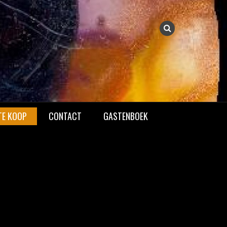
TE KOOP
CONTACT
GASTENBOEK